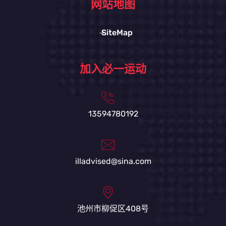
网站地图
SiteMap
加入必一运动
13594780192
illadvised@sina.com
池州市柳促区408号