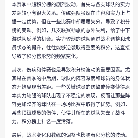
本赛季中超积分榜的剧烈波动，首先与各支球队的实力
差距较小有很大关系。传统强队虽然在阵容和实力上占
据一定优势，但在一些比赛中却屡屡失分，导致了积分
榜的变动。例如，几支联赛劲旅的意外失利，给了中下
游球队反弹的机会。实力较弱的球队通过战术调整和球
员状态的提升，往往能够逆袭取得重要的积分，这直接
导致了积分榜形势的频繁变化。
其次，伤病和停赛也是导致积分榜波动的重要因素。尤
其是在赛季的中后期，球队的阵容深度和球员的身体状
态开始显现出差距。一些关键球员的伤缺或停赛使得原
本实力较强的球队出现了不稳定的表现，反而让那些阵
容更加整齐的球队在一场场比赛中取得了优势。例如，
某些顶级球员的伤停，使得其所在的球队失去了战斗
力，积分榜上排名一度滑落。
最后，战术变化和教练的调整也影响着积分榜的波动。