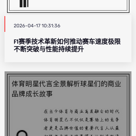
2026-04-17 10:31:36
F1赛季技术革新如何推动赛车速度极限
不断突破与性能持续提升