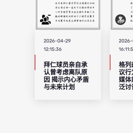
2026-04-29
2026-
12:15:36
16:11:
拜仁球员亲自承
格列
认曾考虑离队原
议行
因 揭示内心矛盾
媒体
与未来计划
泛讨