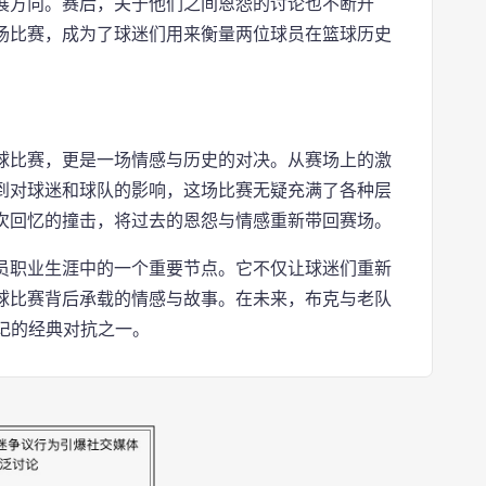
展方向。赛后，关于他们之间恩怨的讨论也不断升
场比赛，成为了球迷们用来衡量两位球员在篮球历史
球比赛，更是一场情感与历史的对决。从赛场上的激
到对球迷和球队的影响，这场比赛无疑充满了各种层
次回忆的撞击，将过去的恩怨与情感重新带回赛场。
员职业生涯中的一个重要节点。它不仅让球迷们重新
球比赛背后承载的情感与故事。在未来，布克与老队
记的经典对抗之一。