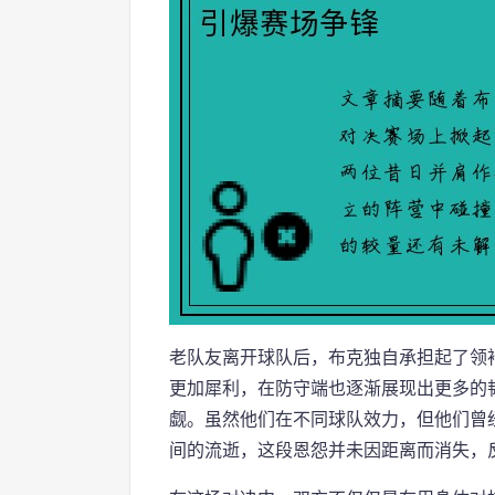
老队友离开球队后，布克独自承担起了领
更加犀利，在防守端也逐渐展现出更多的
觑。虽然他们在不同球队效力，但他们曾
间的流逝，这段恩怨并未因距离而消失，