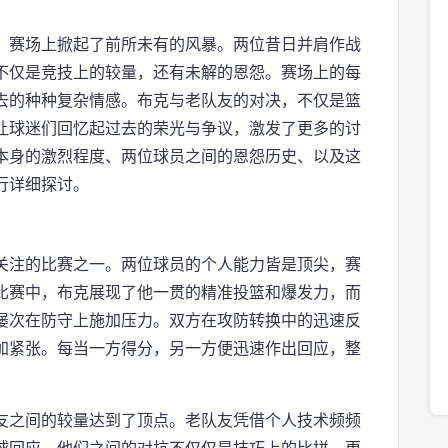
，赛场上掀起了前所未有的风暴。两位昔日并肩作战
不仅是竞技上的较量，还有未解的恩怨。赛场上的每
去的种种复杂情感。布克与老队友的对决，不仅是篮
让球迷们回忆起过去的荣光与争议，激发了更多的讨
本身的激烈程度、两位球员之间的恩怨历史、以及这
行详细探讨。
关注的比赛之一。两位球员的个人能力皆是顶尖，赛
比赛中，布克展现了他一贯的精准投篮和爆发力，而
屡次在防守上施加压力。双方在攻防转换中的迅速反
加紧张。每当一方得分，另一方便迅速作出回应，整
友之间的较量达到了顶点。老队友凭借个人技术频频