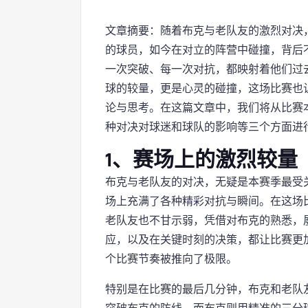
文章摘要：随着布克与老队友的激烈对决
的球员，如今在对立的阵营中碰撞，背后
一次突破、每一次对抗，都映射着他们过
球的较量，更是心灵的碰撞，这场比赛也
论与思考。在这篇文章中，我们将从比赛
种对决对球迷和球队的影响等三个方面进
1、赛场上的激烈较量
布克与老队友的对决，无疑是本赛季最受
场上充满了各种精彩对抗与瞬间。在这场
老队友也不甘示弱，凭借对布克的熟悉，
应，以及在关键时刻的决策，都让比赛更
个比赛节奏被推向了极限。
特别是在比赛的最后几分钟，布克和老队