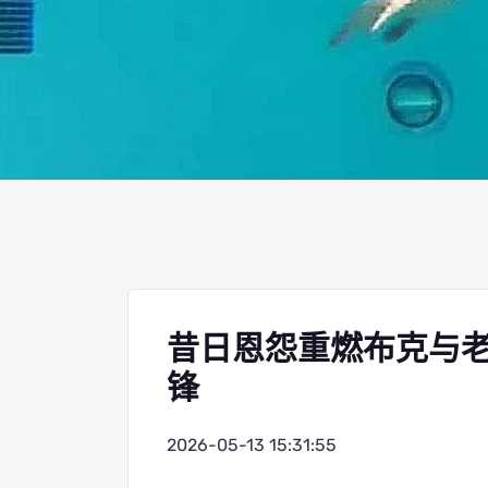
昔日恩怨重燃布克与
锋
2026-05-13 15:31:55