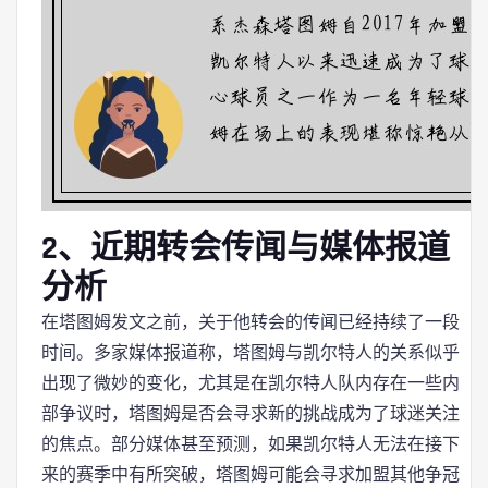
2、近期转会传闻与媒体报道
分析
在塔图姆发文之前，关于他转会的传闻已经持续了一段
时间。多家媒体报道称，塔图姆与凯尔特人的关系似乎
出现了微妙的变化，尤其是在凯尔特人队内存在一些内
部争议时，塔图姆是否会寻求新的挑战成为了球迷关注
的焦点。部分媒体甚至预测，如果凯尔特人无法在接下
来的赛季中有所突破，塔图姆可能会寻求加盟其他争冠