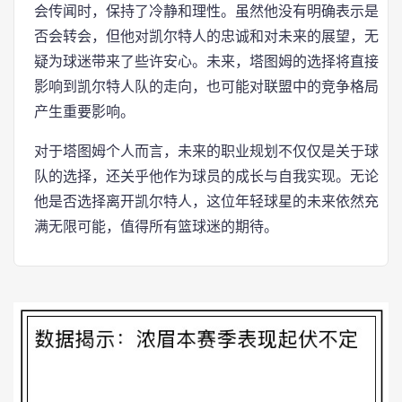
会传闻时，保持了冷静和理性。虽然他没有明确表示是
否会转会，但他对凯尔特人的忠诚和对未来的展望，无
疑为球迷带来了些许安心。未来，塔图姆的选择将直接
影响到凯尔特人队的走向，也可能对联盟中的竞争格局
产生重要影响。
对于塔图姆个人而言，未来的职业规划不仅仅是关于球
队的选择，还关乎他作为球员的成长与自我实现。无论
他是否选择离开凯尔特人，这位年轻球星的未来依然充
满无限可能，值得所有篮球迷的期待。