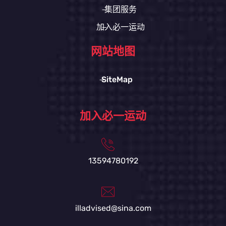
集团服务
加入必一运动
网站地图
SiteMap
加入必一运动
13594780192
illadvised@sina.com