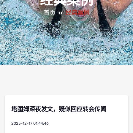
经典案例
首页
经典案例
塔图姆深夜发文，疑似回应转会传闻
2025-12-17 01:44:46