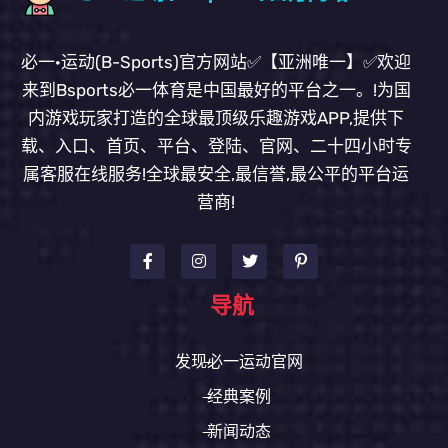
必一·运动(B-Sports)官方网站✅【亚洲唯一】✅欢迎
来到Bsports必一体育是中国最好的平台之一。!为国
内游戏玩家打造的全球最顶级乐趣游戏APP,提供下
载、入口、首页、平台、登陆、官网、二十四小时专
属客服在线服务!全球最安全,最信誉,最公平的平台运
营商!
导航
发现必一运动官网
经典案例
新闻动态