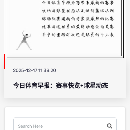
2025-12-17 11:38:20
今日体育早报：赛事快览+球星动态