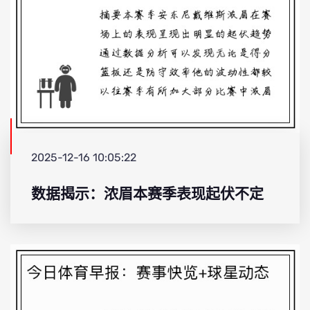
2025-12-16 10:05:22
数据揭示：浓眉本赛季表现起伏不定