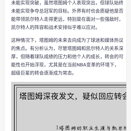
未能实现突破，虽然塔图姆个人表现突出，但球队始终
未能实现争夺总冠军的目标。外界有时也会质疑他是否
能带领凯尔特人走得更远，特别是在面对一些强敌时，
凯尔特人的阵容和战术安排似乎难以应对。
这种情况下，塔图姆的未来去向成为了球迷和媒体热议
的焦点。有分析认为，尽管塔图姆和凯尔特人的关系深
厚，但随着球队成绩的压力和他个人的成长，转会的可
能性也开始浮现，尤其是在当前NBA变革的环境下，
超级巨星的转会逐渐成为常态。