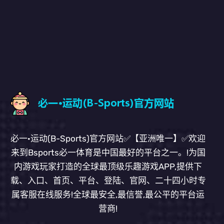
必一·运动(B-Sports)官方网站✅【亚洲唯一】✅欢迎
来到Bsports必一体育是中国最好的平台之一。!为国
内游戏玩家打造的全球最顶级乐趣游戏APP,提供下
载、入口、首页、平台、登陆、官网、二十四小时专
属客服在线服务!全球最安全,最信誉,最公平的平台运
营商!