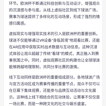
环节。欧洲杯不断通过科技创新与互动设计，增强观众
的沉浸感与参与度。从线上虚拟社区到线下球迷广场，
赛事为球迷提供了多样化的互动场景，形成了强烈的情
感归属感。
虚拟现实与增强现实技术的引入是欧洲杯的重要创新。
球迷不仅能够通过VR设备“身临其境”地观看比赛，还能
在AR应用中获取实时战术数据与互动信息。这种沉浸
式体验让观众超越了传统“看球”的模式，真正融入到赛
事氛围之中。同时，虚拟观赛社区的构建也让全球球迷
能够跨越地理限制，共同分享比赛的激情。
线下互动同样是欧洲杯的重要组成部分。各地球迷广场
与官方活动区成为赛事传播的重要节点，观众不仅可以
在巨幕下集体观赛，还能参与品牌互动活动与文化展
示。这种线上线下相结合的互动体验，让赛事不仅仅是
一场比赛，而是一种跨文化的社交与娱乐盛宴。