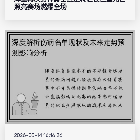
照亮赛场燃爆全场
2026-05-14 16:16:26