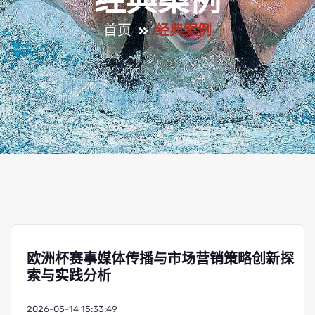
经典案例
首页
经典案例
欧洲杯赛事媒体传播与市场营销策略创新探
索与实践分析
2026-05-14 15:33:49