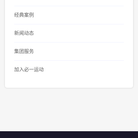
经典案例
新闻动态
集团服务
加入必一运动