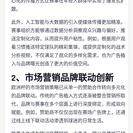
心化的传播方式让赛事在年轻人群体中实现了爆发式扩
散。
此外，人工智能与大数据的引入使媒体传播更加精准。
赛事组织方能够通过数据分析洞察观众兴趣与偏好，推
送定制化内容，从而提升用户粘性。例如，根据用户观
看习惯推送特定球队的精彩集锦，或提供定制化的战术
分析视频，不仅满足了观众的多样化需求，也为广告植
入与品牌曝光创造了更大的价值空间。
2、市场营销品牌联动创新
欧洲杯的市场营销策略已从单一的赞助合作转向多元化
的品牌联动。传统的广告植入方式逐渐被整合营销所取
代，品牌与赛事在多个层面上进行深度绑定，形成双向
赋能。例如，赞助商不仅仅出现在赛场广告牌上，还通
过线上线下联动活动渗透到球迷的日常生活。