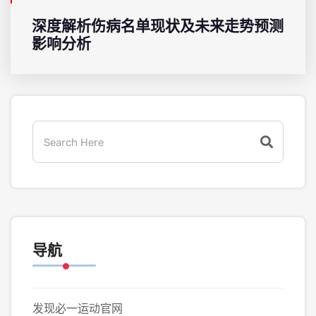
深度解析伤病名单现状及未来走势预测
影响分析
导航
发现必一运动官网