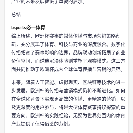
产业的未来发展提供了重要的启示。
总结：
bsports必一体育
综上所述，欧洲杯赛事的媒体传播与市场营销策略创
新，充分展现了体育、科技与商业的深度融合。数字化
传播拓宽了赛事影响的边界，品牌联动创新拓展了商业
价值空间，而球迷沉浸体验则重塑了观赛模式。这三方
面共同推动了欧洲杯成为全球体育传播与营销的典范。
未来，随着人工智能、虚拟现实、区块链等技术的进一
步发展，欧洲杯的传播与营销模式仍将不断进化。如何
在全球化背景下实现更高效的传播、更精准的营销，以
及更深度的用户参与，将是大型体育赛事持续探索的重
要方向。欧洲杯的实践经验，无疑为世界范围内的体育
产业提供了值得借鉴的范例。