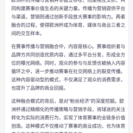
欧洲杯的传播与营销并非孤立存在，而是相互交织、共
同构建赛事价值生态的关键力量。传播为营销提供平台
与渠道，营销则通过创新手段放大赛事的影响力。两者
融合的过程，使得欧洲杯成为体育、媒体与商业三者之
间的交互样本。
在赛事传播与营销融合中，内容是核心。赛事组织者与
品牌方共同创造优质内容，通过多平台分发，形成全方
位的曝光网络。同时，观众的参与与反馈也被纳入内容
循环之中，进一步推动赛事在社交网络上的裂变传播。
这种内容驱动型的模式，不仅满足了观众的消费需求，
也提升了品牌的商业回报。
这种融合模式的背后，是对“粉丝经济”的深度挖掘。欧
洲杯通过精细化的传播策略与营销手段，将球迷的关注
转化为实际的消费行为，实现了体育赛事的全链条价值
创造。这种模式不仅推动了赛事的商业成功，也为体育