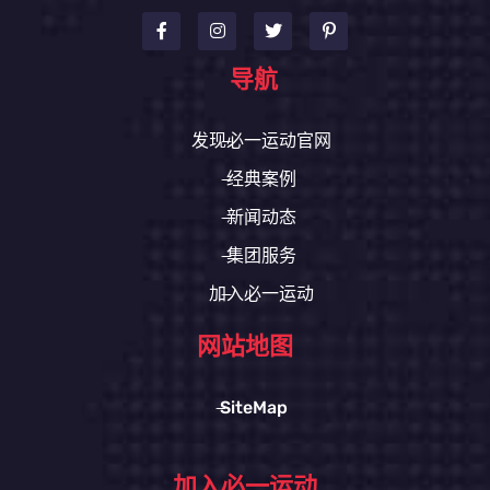
导航
发现必一运动官网
经典案例
新闻动态
集团服务
加入必一运动
网站地图
SiteMap
加入必一运动