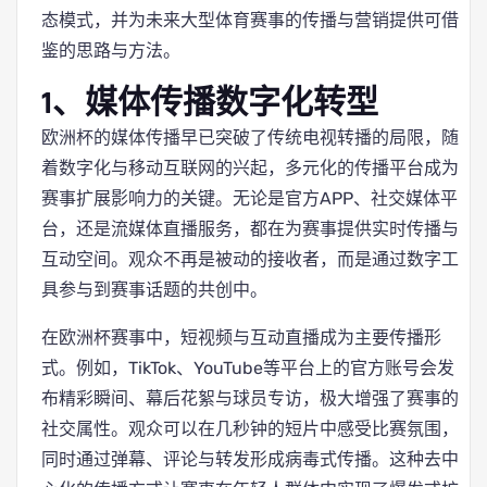
态模式，并为未来大型体育赛事的传播与营销提供可借
鉴的思路与方法。
1、媒体传播数字化转型
欧洲杯的媒体传播早已突破了传统电视转播的局限，随
着数字化与移动互联网的兴起，多元化的传播平台成为
赛事扩展影响力的关键。无论是官方APP、社交媒体平
台，还是流媒体直播服务，都在为赛事提供实时传播与
互动空间。观众不再是被动的接收者，而是通过数字工
具参与到赛事话题的共创中。
在欧洲杯赛事中，短视频与互动直播成为主要传播形
式。例如，TikTok、YouTube等平台上的官方账号会发
布精彩瞬间、幕后花絮与球员专访，极大增强了赛事的
社交属性。观众可以在几秒钟的短片中感受比赛氛围，
同时通过弹幕、评论与转发形成病毒式传播。这种去中