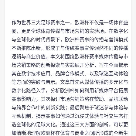
作为世界三大足球赛事之一，欧洲杯不仅是一场体育盛
宴，更是全球体育传媒与市场营销的实验场。在数字化
与全球化的时代背景下，欧洲杯赛事的传播与营销模式
不断推陈出新，形成了与传统赛事宣传迥然不同的传播
逻辑与商业价值。本文将围绕欧洲杯赛事媒体传播与市
场营销策略的创新探索与实践展开分析，旨在全面揭示
其在数字技术应用、品牌合作模式、以及球迷互动体验
等方面的突破与启示。文章首先从媒体传播的多元化与
数字化路径入手，分析欧洲杯如何利用新媒体平台拓展
赛事影响力；其次探讨市场营销策略在赞助、品牌联动
与跨界合作中的创新实践；最后聚焦于球迷参与体验与
互动机制，揭示赛事如何通过沉浸式体验与社交生态打
造全球化的足球文化。通过这三大方面的剖析，可以更
加清晰地理解欧洲杯在体育与商业之间所形成的全新生