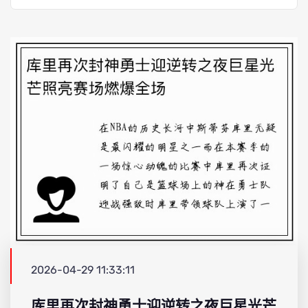
2026-04-29 11:33:11
库里再次封神勇士迎逆转之夜巨星光芒