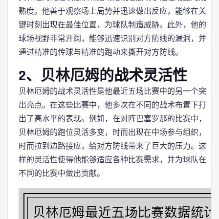
熟度。他善于观察场上局势并迅速做出反应，能够在关
键时刻出现在最佳位置，为球队制造威胁。此外，他的
球场视野非常开阔，能够迅速识别对方防线的漏洞，并
通过精准的传球与精准的跑动来撕开对方防线。
2、贝林厄姆的战术灵活性
贝林厄姆的战术灵活性是他最近五场比赛中的另一个突
出亮点。在这些比赛中，他多次在不同的战术布置下打
出了高水平的表现。例如，在对阵巴塞罗那的比赛中，
贝林厄姆的跑位灵活多变，时而出现在中场参与组织，
时而拉到边路接应，给对方防线带来了巨大的压力。这
样的灵活性使得他能够适应各种比赛需求，并为球队在
不同的比赛中做出贡献。