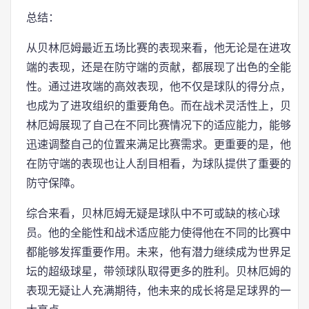
总结：
从贝林厄姆最近五场比赛的表现来看，他无论是在进攻
端的表现，还是在防守端的贡献，都展现了出色的全能
性。通过进攻端的高效表现，他不仅是球队的得分点，
也成为了进攻组织的重要角色。而在战术灵活性上，贝
林厄姆展现了自己在不同比赛情况下的适应能力，能够
迅速调整自己的位置来满足比赛需求。更重要的是，他
在防守端的表现也让人刮目相看，为球队提供了重要的
防守保障。
综合来看，贝林厄姆无疑是球队中不可或缺的核心球
员。他的全能性和战术适应能力使得他在不同的比赛中
都能够发挥重要作用。未来，他有潜力继续成为世界足
坛的超级球星，带领球队取得更多的胜利。贝林厄姆的
表现无疑让人充满期待，他未来的成长将是足球界的一