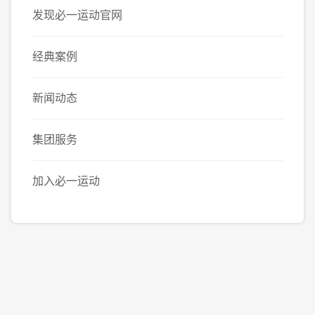
发现必一运动官网
经典案例
新闻动态
集团服务
加入必一运动