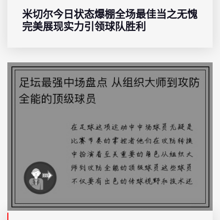
米切尔今日状态爆棚全场最佳当之无愧
完美展现实力引领球队胜利