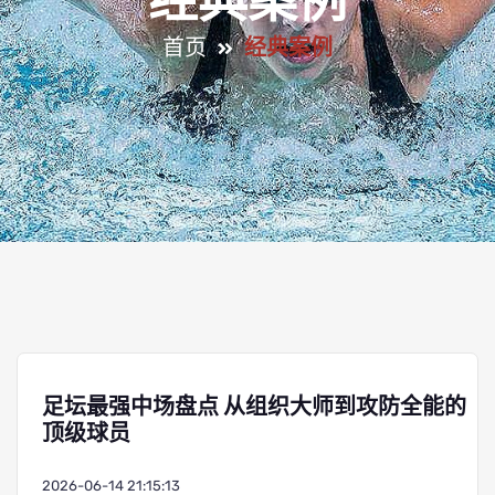
经典案例
首页
经典案例
足坛最强中场盘点 从组织大师到攻防全能的
顶级球员
2026-06-14 21:15:13