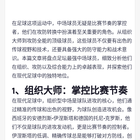
在足球这项运动中，中场球员无疑是比赛节奏的掌控
者，他们在攻防转换中扮演着至关重要的角色。从组织
大师到攻防全能的顶级球员，这些球员不仅要有出色的
传球视野和技术，还要具备强大的防守能力和战术意
识。本篇文章将盘点足坛最强中场球员，细致分析他们
在组织、攻防以及综合能力上的卓越表现，并探索他们
在现代足球中的独特地位。
1、组织大师：掌控比赛节奏
在现代足球中，组织型中场是球队进攻的核心，他们通
过精准的传球和出色的视野，为球队创造进攻机会。像
西班牙的安德烈斯·伊涅斯塔和德国的托尼·克罗斯，他
们不仅是球队的进攻发动机，更是比赛节奏的控制者。
伊涅斯塔的低调、精确传球总是能够打破对方防线，创