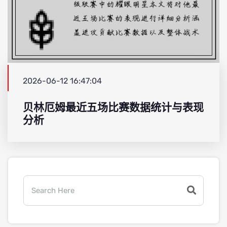
2026-06-12 16:47:04
贝林厄姆最近五场比赛数据统计与表现
分析