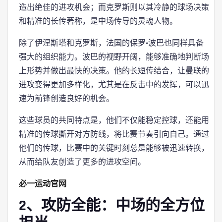
造出绝佳的进攻机会；而克罗斯则以其冷静的球场决策
和精准的长传著称，是中场传导的灵魂人物。
除了伊涅斯塔和克罗斯，法国的保罗·波巴也同样具备
强大的组织能力。波巴的视野开阔，能够准确地判断场
上形势并做出最快的决策。他的长短传结合，让曼联的
进攻变得更加多样化，尤其是在反击中的发挥，可以迅
速为前锋创造良好的机会。
这些球员的共同特点是，他们不仅能稳定控球，还能用
精准的传球撕开对方防线，将比赛节奏引向自己。通过
他们的传球，比赛中的关键时刻总是能够被迅速转换，
从而给队友创造了更多的进攻空间。
必一运动官网
2、攻防全能：中场的全方位